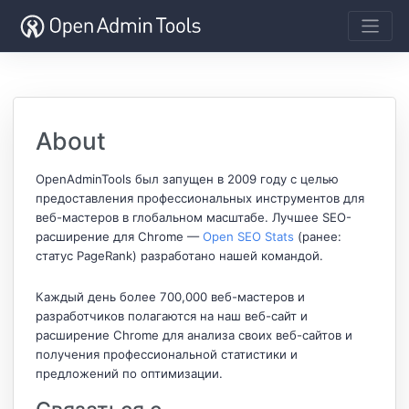
About
OpenAdminTools был запущен в 2009 году с целью
предоставления профессиональных инструментов для
веб-мастеров в глобальном масштабе. Лучшее SEO-
расширение для Chrome —
Open SEO Stats
(ранее:
статус PageRank) разработано нашей командой.
Каждый день более 700,000 веб-мастеров и
разработчиков полагаются на наш веб-сайт и
расширение Chrome для анализа своих веб-сайтов и
получения профессиональной статистики и
предложений по оптимизации.