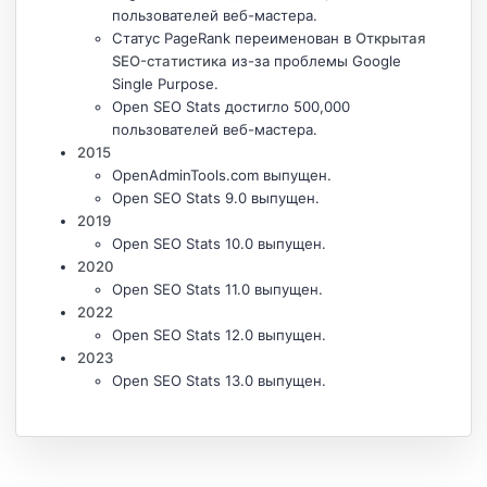
пользователей веб-мастера.
Статус PageRank переименован в
Открытая
SEO-статистика
из-за проблемы Google
Single Purpose.
Open SEO Stats достигло 500,000
пользователей веб-мастера.
2015
OpenAdminTools.com выпущен.
Open SEO Stats 9.0 выпущен.
2019
Open SEO Stats 10.0 выпущен.
2020
Open SEO Stats 11.0 выпущен.
2022
Open SEO Stats 12.0 выпущен.
2023
Open SEO Stats 13.0 выпущен.