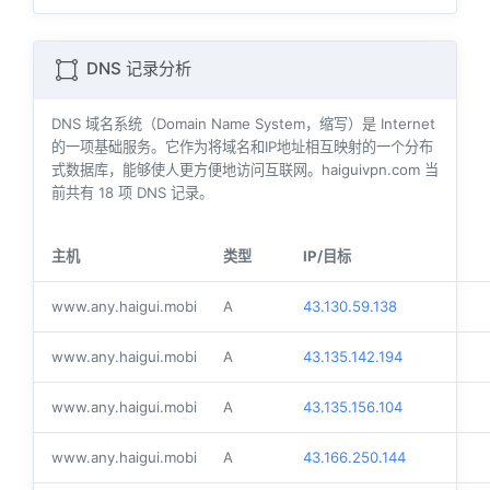
DNS 记录分析
DNS 域名系统（Domain Name System，缩写）是 Internet
的一项基础服务。它作为将域名和IP地址相互映射的一个分布
式数据库，能够使人更方便地访问互联网。haiguivpn.com 当
前共有
18
项 DNS 记录。
主机
类型
IP/目标
www.any.haigui.mobi
A
43.130.59.138
www.any.haigui.mobi
A
43.135.142.194
www.any.haigui.mobi
A
43.135.156.104
www.any.haigui.mobi
A
43.166.250.144