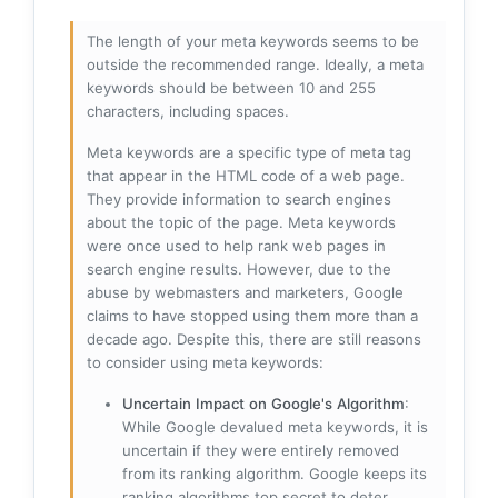
The length of your meta keywords seems to be
outside the recommended range. Ideally, a meta
keywords should be between 10 and 255
characters, including spaces.
Meta keywords are a specific type of meta tag
that appear in the HTML code of a web page.
They provide information to search engines
about the topic of the page. Meta keywords
were once used to help rank web pages in
search engine results. However, due to the
abuse by webmasters and marketers, Google
claims to have stopped using them more than a
decade ago. Despite this, there are still reasons
to consider using meta keywords:
Uncertain Impact on Google's Algorithm
:
While Google devalued meta keywords, it is
uncertain if they were entirely removed
from its ranking algorithm. Google keeps its
ranking algorithms top secret to deter