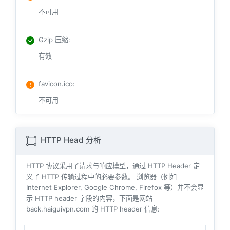
不可用
Gzip 压缩
:
有效
favicon.ico
:
不可用
HTTP Head 分析
HTTP 协议采用了请求与响应模型，通过 HTTP Header 定
义了 HTTP 传输过程中的必要参数。 浏览器（例如
Internet Explorer, Google Chrome, Firefox 等）并不会显
示 HTTP header 字段的内容，下面是网站
back.haiguivpn.com 的 HTTP header 信息: