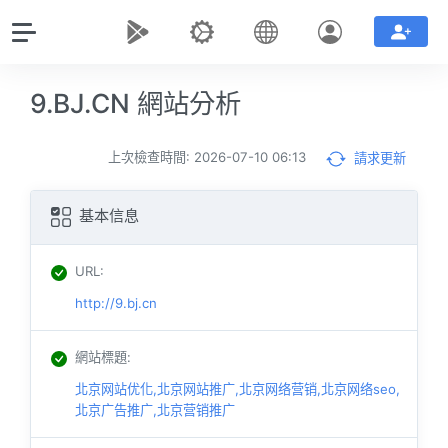
9.BJ.CN 網站分析
上次檢查時間: 2026-07-10 06:13
請求更新
基本信息
URL
:
http://9.bj.cn
網站標題
:
北京网站优化,北京网站推广,北京网络营销,北京网络seo,
北京广告推广,北京营销推广