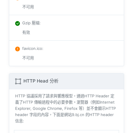
不可用
Gzip 壓縮
:
有效
favicon.ico
:
不可用
HTTP Head 分析
HTTP 協議採用了請求與響​​應模型，通過HTTP Header 定
義了HTTP 傳輸過程中的必要參數。瀏覽器（例如​​Internet
Explorer, Google Chrome, Firefox 等）並不會顯示HTTP
header 字段的內容，下面是網站9.bj.cn 的HTTP header
信息: