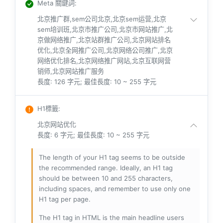
Meta 關鍵詞
:
北京推广群,sem公司北京,北京sem运营,北京
sem培训班,北京市推广公司,北京市网站推广,北
京做网络推广,北京站群推广公司,北京网站排名
优化,北京全网推广公司,北京网络公司推广,北京
网络优化排名,北京网络推广网站,北京互联网营
销师,北京网站推广服务
長度: 126 字元; 最佳長度: 10 ~ 255 字元
H1標籤
:
北京网站优化
長度: 6 字元; 最佳長度: 10 ~ 255 字元
The length of your H1 tag seems to be outside
the recommended range. Ideally, an H1 tag
should be between 10 and 255 characters,
including spaces, and remember to use only one
H1 tag per page.
The H1 tag in HTML is the main headline users