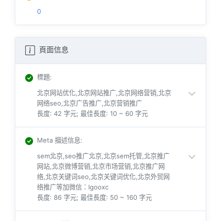
0
頁面信息
標題
:
北京网站优化,北京网站推广,北京网络营销,北京
网络seo,北京广告推广,北京营销推广
長度: 42 字元; 最佳長度: 10 ~ 60 字元
Meta 描述信息
:
sem北京,seo推广北京,北京sem托管,北京推广
网站,北京微博营销,北京市场营销,北京推广网
络,北京关键词seo,北京关键词优化,北京外贸网
络推广等加微信：lgooxc
長度: 86 字元; 最佳長度: 50 ~ 160 字元