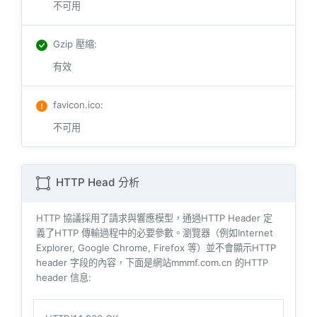
不可用
Gzip 壓縮
:
有效
favicon.ico
:
不可用
HTTP Head 分析
HTTP 協議採用了請求與響​​應模型，通過HTTP Header 定
義了HTTP 傳輸過程中的必要參數。瀏覽器（例如​​Internet
Explorer, Google Chrome, Firefox 等）並不會顯示HTTP
header 字段的內容，下面是網站mmmf.com.cn 的HTTP
header 信息: