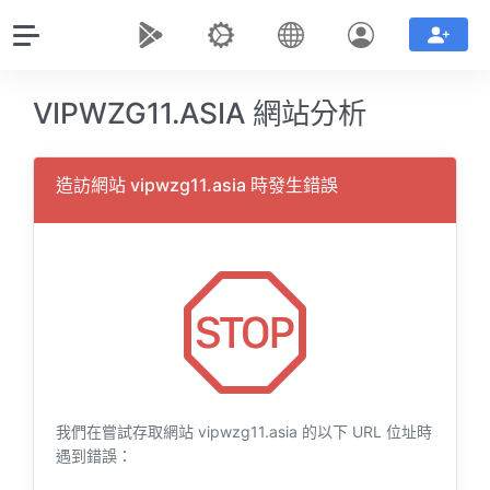
VIPWZG11.ASIA 網站分析
造訪網站 vipwzg11.asia 時發生錯誤
我們在嘗試存取網站 vipwzg11.asia 的以下 URL 位址時
遇到錯誤：