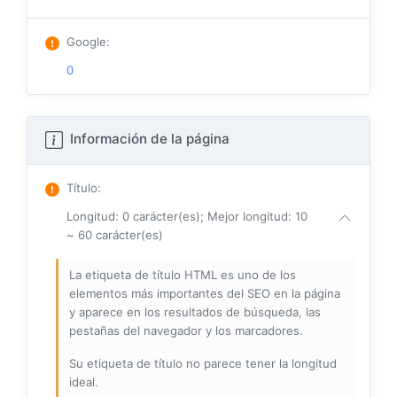
Google
:
0
Información de la página
Título
:
Longitud: 0 carácter(es); Mejor longitud: 10
~ 60 carácter(es)
La etiqueta de título HTML es uno de los
elementos más importantes del SEO en la página
y aparece en los resultados de búsqueda, las
pestañas del navegador y los marcadores.
Su etiqueta de título no parece tener la longitud
ideal.