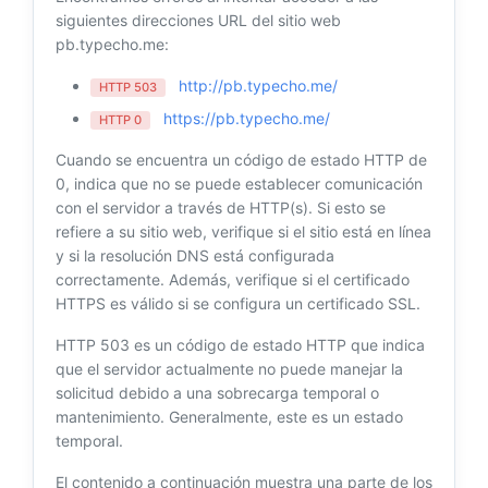
siguientes direcciones URL del sitio web
pb.typecho.me:
http://pb.typecho.me/
HTTP 503
https://pb.typecho.me/
HTTP 0
Cuando se encuentra un código de estado HTTP de
0, indica que no se puede establecer comunicación
con el servidor a través de HTTP(s). Si esto se
refiere a su sitio web, verifique si el sitio está en línea
y si la resolución DNS está configurada
correctamente. Además, verifique si el certificado
HTTPS es válido si se configura un certificado SSL.
HTTP 503 es un código de estado HTTP que indica
que el servidor actualmente no puede manejar la
solicitud debido a una sobrecarga temporal o
mantenimiento. Generalmente, este es un estado
temporal.
El contenido a continuación muestra una parte de los