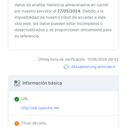
datos de análisis históricos almacenados en caché
por nuestro servidor el
27/05/2024
. Debido a la
imposibilidad de nuestro robot de acceder a este
sitio web, los datos pueden estar incompletos o
desactualizados y se proporcionan únicamente para
su referencia.
Última hora de verificación: 11/06/2026 09:53
Aktualisierung anfordern
Información básica
URL
:
http://pb.typecho.me
Título del sitio
: