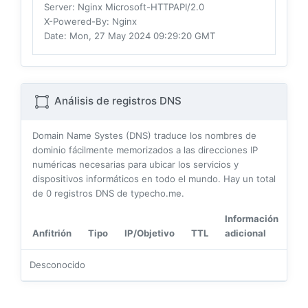
Server
: Nginx Microsoft-HTTPAPI/2.0
X-Powered-By
: Nginx
Date
: Mon, 27 May 2024 09:29:20 GMT
Análisis de registros DNS
Domain Name Systes (DNS) traduce los nombres de
dominio fácilmente memorizados a las direcciones IP
numéricas necesarias para ubicar los servicios y
dispositivos informáticos en todo el mundo. Hay un total
de
0
registros DNS de typecho.me.
Información
Anfitrión
Tipo
IP/Objetivo
TTL
adicional
Desconocido