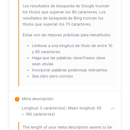
Los resultados de búsqueda de Google truncan
los títulos que superan los 60 caracteres; Los
resultados de búsqueda de Bing truncan los
títulos que superan los 70 caracteres.
Estas son las mejores prácticas para metatítulos:
Limítese a una longitud de título de entre 10
y 60 caracteres.
Haga que las palabras clave/frases clave
sean obvias
Incorporar palabras poderosas relevantes
Sea claro pero conciso
Meta descripción
:
Longitud: 0 carácter(es); Mejor longitud: 50
~ 160 carácter(es)
The length of your meta description seems to be