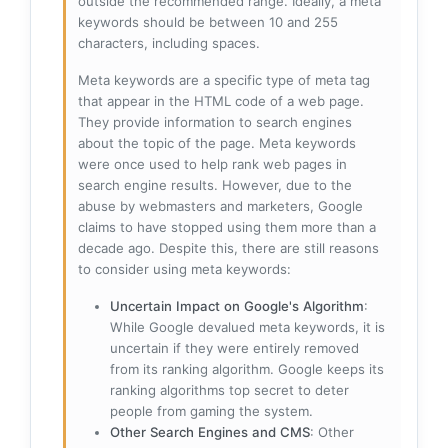
outside the recommended range. Ideally, a meta
keywords should be between 10 and 255
characters, including spaces.
Meta keywords are a specific type of meta tag
that appear in the HTML code of a web page.
They provide information to search engines
about the topic of the page. Meta keywords
were once used to help rank web pages in
search engine results. However, due to the
abuse by webmasters and marketers, Google
claims to have stopped using them more than a
decade ago. Despite this, there are still reasons
to consider using meta keywords:
Uncertain Impact on Google's Algorithm
:
While Google devalued meta keywords, it is
uncertain if they were entirely removed
from its ranking algorithm. Google keeps its
ranking algorithms top secret to deter
people from gaming the system.
Other Search Engines and CMS
: Other