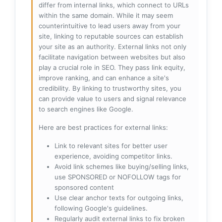
differ from internal links, which connect to URLs
within the same domain. While it may seem
counterintuitive to lead users away from your
site, linking to reputable sources can establish
your site as an authority. External links not only
facilitate navigation between websites but also
play a crucial role in SEO. They pass link equity,
improve ranking, and can enhance a site's
credibility. By linking to trustworthy sites, you
can provide value to users and signal relevance
to search engines like Google.
Here are best practices for external links:
Link to relevant sites for better user
experience, avoiding competitor links.
Avoid link schemes like buying/selling links,
use SPONSORED or NOFOLLOW tags for
sponsored content
Use clear anchor texts for outgoing links,
following Google's guidelines.
Regularly audit external links to fix broken