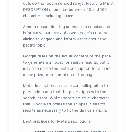
outside the recommended range. Ideally, a META
DESCRIPTION should be between 50 and 160
characters, including spaces.
A meta description tag serves as a concise and
informative summary of a web page's content,
aiming to engage and inform users about the
page's topic.
Google relies on the actual content of the page
to generate a snippet for search results, but it
may also utilize the meta description for a more
descriptive representation of the page.
Meta descriptions act as a compelling pitch to
persuade users that the page aligns with their
search intent. While there's no strict character
limit, Google truncates the snippet in search
results as necessary to fit the device's width.
Best practices for Meta Descriptions