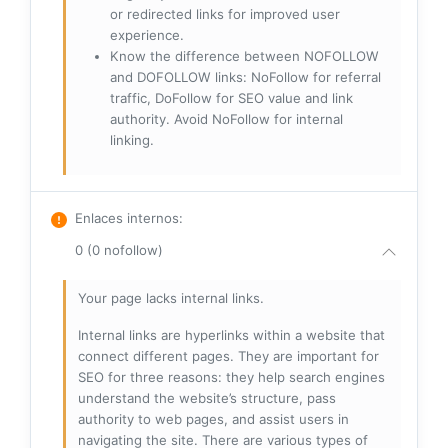
or redirected links for improved user
experience.
Know the difference between NOFOLLOW
and DOFOLLOW links: NoFollow for referral
traffic, DoFollow for SEO value and link
authority. Avoid NoFollow for internal
linking.
Enlaces internos
:
0 (0 nofollow)
Your page lacks internal links.
Internal links are hyperlinks within a website that
connect different pages. They are important for
SEO for three reasons: they help search engines
understand the website’s structure, pass
authority to web pages, and assist users in
navigating the site. There are various types of