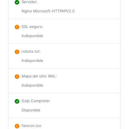
Servidor
:
Nginx Microsoft-HTTPAPI/2.0
SSL seguro
:
Indisponible
robots.txt
:
Indisponible
Mapa del sitio XML
:
Indisponible
Gzip Comprimir
:
Disponible
favicon.ico
: