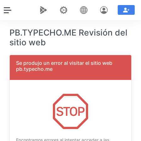
PB.TYPECHO.ME Revisión del
sitio web
Se produjo un error al visitar el sitio web
pb.typecho.me
Encontramos errores al intentar acceder a las