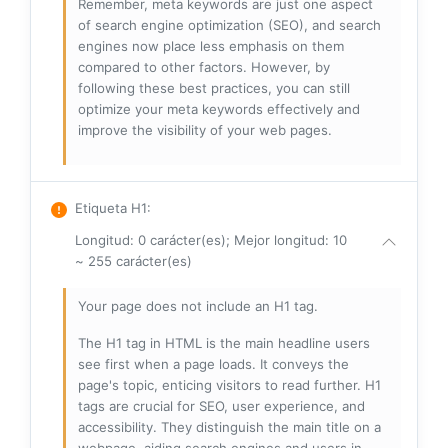
Remember, meta keywords are just one aspect
of search engine optimization (SEO), and search
engines now place less emphasis on them
compared to other factors. However, by
following these best practices, you can still
optimize your meta keywords effectively and
improve the visibility of your web pages.
Etiqueta H1
:
Longitud: 0 carácter(es); Mejor longitud: 10
~ 255 carácter(es)
Your page does not include an H1 tag.
The H1 tag in HTML is the main headline users
see first when a page loads. It conveys the
page's topic, enticing visitors to read further. H1
tags are crucial for SEO, user experience, and
accessibility. They distinguish the main title on a