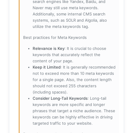
search engines like Yandex, Baidu, and
Naver may still use meta keywords.
Additionally, some internal CMS search
systems, such as SOLR and Algolia, also
utilize the meta keywords tag.
Best practices for Meta Keywords
Relevance is Key
: It is crucial to choose
keywords that accurately reflect the
content of your page.
Keep it Limited
: It is generally recommended
not to exceed more than 10 meta keywords
for a single page. Also, the content length
should not exceed 255 characters
(including spaces).
Consider Long-Tail Keywords
: Long-tail
keywords are more specific and longer
phrases that target a niche audience. These
keywords can be highly effective in driving
targeted traffic to your website.