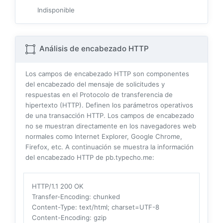
Indisponible
Análisis de encabezado HTTP
Los campos de encabezado HTTP son componentes
del encabezado del mensaje de solicitudes y
respuestas en el Protocolo de transferencia de
hipertexto (HTTP). Definen los parámetros operativos
de una transacción HTTP. Los campos de encabezado
no se muestran directamente en los navegadores web
normales como Internet Explorer, Google Chrome,
Firefox, etc. A continuación se muestra la información
del encabezado HTTP de pb.typecho.me:
HTTP/1.1 200 OK
Transfer-Encoding
: chunked
Content-Type
: text/html; charset=UTF-8
Content-Encoding
: gzip