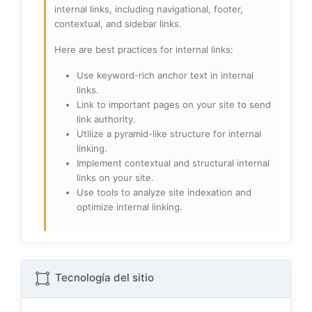
internal links, including navigational, footer,
contextual, and sidebar links.
Here are best practices for internal links:
Use keyword-rich anchor text in internal
links.
Link to important pages on your site to send
link authority.
Utilize a pyramid-like structure for internal
linking.
Implement contextual and structural internal
links on your site.
Use tools to analyze site indexation and
optimize internal linking.
Tecnología del sitio