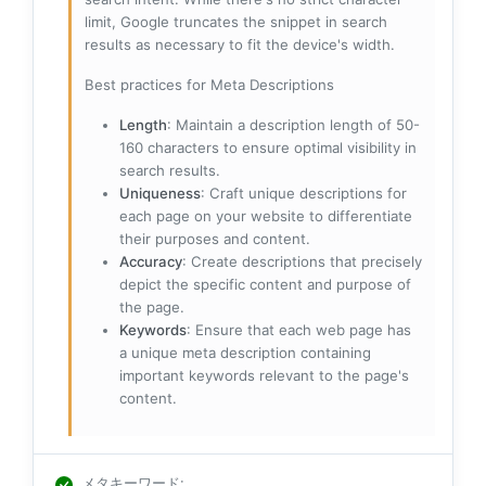
limit, Google truncates the snippet in search
results as necessary to fit the device's width.
Best practices for Meta Descriptions
Length
: Maintain a description length of 50-
160 characters to ensure optimal visibility in
search results.
Uniqueness
: Craft unique descriptions for
each page on your website to differentiate
their purposes and content.
Accuracy
: Create descriptions that precisely
depict the specific content and purpose of
the page.
Keywords
: Ensure that each web page has
a unique meta description containing
important keywords relevant to the page's
content.
メタキーワード
: