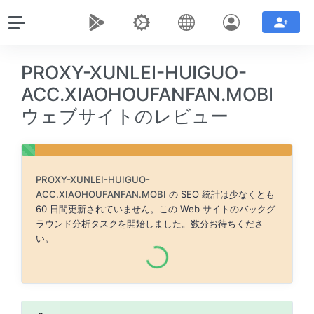
PROXY-XUNLEI-HUIGUO-
ACC.XIAOHOUFANFAN.MOBI
ウェブサイトのレビュー
PROXY-XUNLEI-HUIGUO-
ACC.XIAOHOUFANFAN.MOBI
の SEO 統計は少なくとも
60 日間更新されていません。この Web サイトのバックグ
ラウンド分析タスクを開始しました。数分お待ちくださ
い。