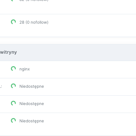
28 (0 nofollow)
witryny
nginx
L
:
Niedostępne
Niedostępne
Niedostępne