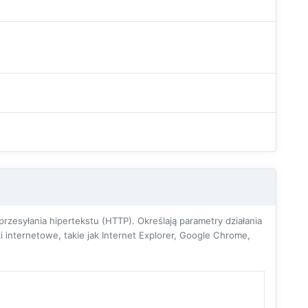
zesyłania hipertekstu (HTTP). Określają parametry działania
 internetowe, takie jak Internet Explorer, Google Chrome,