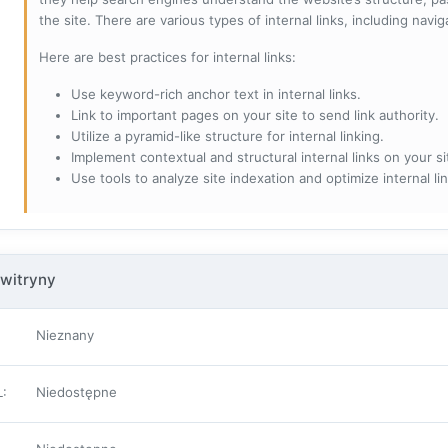
the site. There are various types of internal links, including navig
Here are best practices for internal links:
Use keyword-rich anchor text in internal links.
Link to important pages on your site to send link authority.
Utilize a pyramid-like structure for internal linking.
Implement contextual and structural internal links on your si
Use tools to analyze site indexation and optimize internal lin
witryny
Nieznany
L
:
Niedostępne