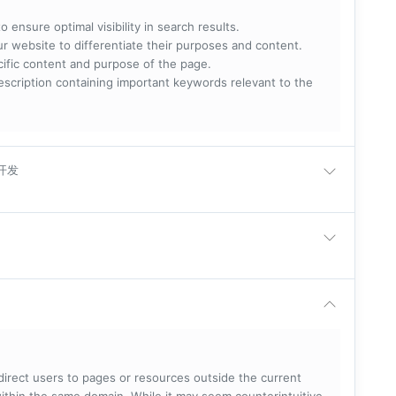
 ensure optimal visibility in search results.
ur website to differentiate their purposes and content.
ecific content and purpose of the page.
scription containing important keywords relevant to the
卓开发
 direct users to pages or resources outside the current