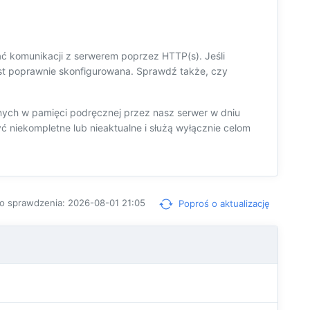
ć komunikacji z serwerem poprzez HTTP(s). Jeśli
jest poprawnie skonfigurowana. Sprawdź także, czy
ych w pamięci podręcznej przez nasz serwer w dniu
 niekompletne lub nieaktualne i służą wyłącznie celom
o sprawdzenia: 2026-08-01 21:05
Poproś o aktualizację