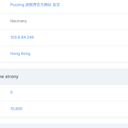
Puzzing 拼图秀官方网站 首页
Nieznany
103.6.84.249
Hong Kong
e strony
0
10,600