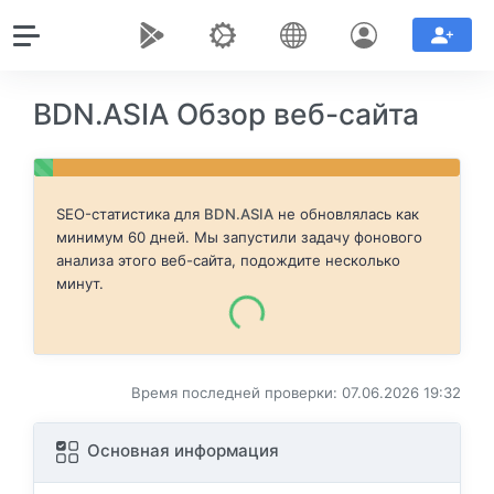
BDN.ASIA Обзор веб-сайта
SEO-статистика для
BDN.ASIA
не обновлялась как
минимум 60 дней. Мы запустили задачу фонового
анализа этого веб-сайта, подождите несколько
минут.
Время последней проверки: 07.06.2026 19:32
Основная информация