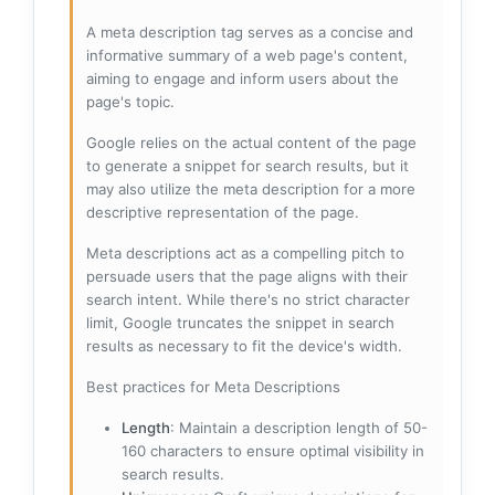
A meta description tag serves as a concise and
informative summary of a web page's content,
aiming to engage and inform users about the
page's topic.
Google relies on the actual content of the page
to generate a snippet for search results, but it
may also utilize the meta description for a more
descriptive representation of the page.
Meta descriptions act as a compelling pitch to
persuade users that the page aligns with their
search intent. While there's no strict character
limit, Google truncates the snippet in search
results as necessary to fit the device's width.
Best practices for Meta Descriptions
Length
: Maintain a description length of 50-
160 characters to ensure optimal visibility in
search results.