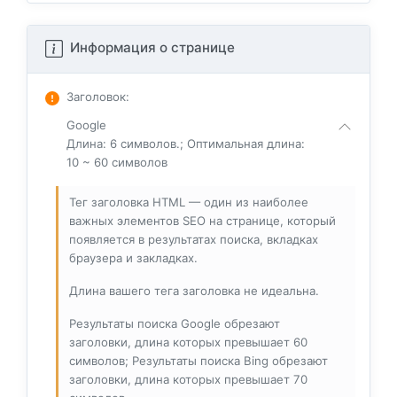
Информация о странице
Заголовок
:
Google
Длина: 6 символов.; Оптимальная длина:
10 ~ 60 символов
Тег заголовка HTML — один из наиболее
важных элементов SEO на странице, который
появляется в результатах поиска, вкладках
браузера и закладках.
Длина вашего тега заголовка не идеальна.
Результаты поиска Google обрезают
заголовки, длина которых превышает 60
символов; Результаты поиска Bing обрезают
заголовки, длина которых превышает 70