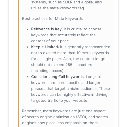
systems, such as SOLR and Algolia, also
utilize the meta keywords tag.
Best practices for Meta Keywords
Relevance is Key
: It is crucial to choose
keywords that accurately reflect the
content of your page.
Keep it Limited
: It is generally recommended
not to exceed more than 10 meta keywords
for a single page. Also, the content length
should not exceed 255 characters
(including spaces).
Consider Long-Tail Keywords
: Long-tail
keywords are more specific and longer
phrases that target a niche audience. These
keywords can be highly effective in driving
targeted traffic to your website.
Remember, meta keywords are just one aspect
of search engine optimization (SEO), and search
engines now place less emphasis on them