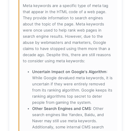
Meta keywords are a specific type of meta tag
that appear in the HTML code of a web page.
They provide information to search engines
about the topic of the page. Meta keywords
were once used to help rank web pages in
search engine results. However, due to the
abuse by webmasters and marketers, Google
claims to have stopped using them more than a
decade ago. Despite this, there are still reasons
to consider using meta keywords:
Uncertain Impact on Google's Algorithm
:
While Google devalued meta keywords, it is
uncertain if they were entirely removed
from its ranking algorithm. Google keeps its
ranking algorithms top secret to deter
people from gaming the system.
Other Search Engines and CMS
: Other
search engines like Yandex, Baidu, and
Naver may still use meta keywords.
Additionally, some internal CMS search