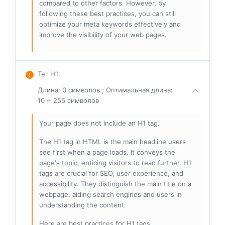
compared to other factors. However, by
following these best practices, you can still
optimize your meta keywords effectively and
improve the visibility of your web pages.
Тег H1
:
Длина: 0 символов.; Оптимальная длина:
10 ~ 255 символов
Your page does not include an H1 tag.
The H1 tag in HTML is the main headline users
see first when a page loads. It conveys the
page's topic, enticing visitors to read further. H1
tags are crucial for SEO, user experience, and
accessibility. They distinguish the main title on a
webpage, aiding search engines and users in
understanding the content.
Here are best practices for H1 tags