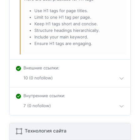
Use H1 tags for page titles.
Limit to one H1 tag per page.
Keep H1 tags short and concise.
Structure headings hierarchically.
Include your main keyword.
Ensure H1 tags are engaging.
Внешние ссылки
:
10 (0 nofollow)
Внутренние ссылки
:
7 (0 nofollow)
Технология сайта