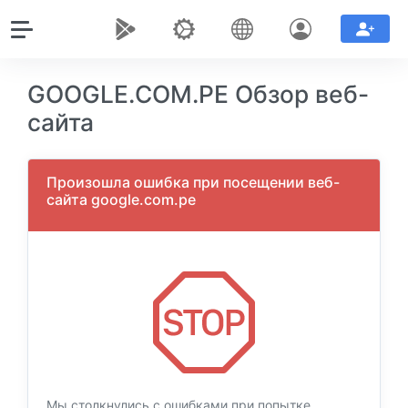
GOOGLE.COM.PE Обзор веб-
сайта
Произошла ошибка при посещении веб-
сайта google.com.pe
Мы столкнулись с ошибками при попытке