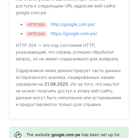
доступа к следующим URL-адресам веб-сайта
google.com.pe:
http://google.com.pe/
HTTP 204
https://google.com.pe/
HTTP 204
HTTP 204 — это код состояния HTTP,
указывающий, что сервер успешно обработал
запрос, но не имеет содержимого для возврата.
Содержимое ниже демонстрирует часть данных
исторического анализа, кэшированных нашим
сервером на
21.09.2025
. Из-за того, что наш бот
не может получить доступ к этому веб-сайту,
данные могут быть неполными или устаревшими
и предоставляются только для справки.
The website
google.com.pe
has been set up for