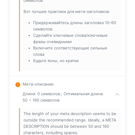
символов.
Вот лучшие практики для мета-заголовков:
Придерживайтесь длины заголовка 10–60
символов.
Сделайте ключевые слова/ключевые
фразы очевидными
Включите соответствующие сильные
слова
Будьте ясны, но кратки
Мета-описание
:
Длина: 0 символов.; Оптимальная длина:
50 ~ 160 символов
The length of your meta description seems to be
outside the recommended range. Ideally, a META
DESCRIPTION should be between 50 and 160
characters, including spaces.