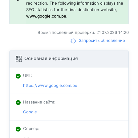
redirection. The following information displays the
SEO statistics for the final destination website,
www.google.com.pe
.
Время последней проверки: 21.07.2026 14:20
Запросить обновление
Основная информация
URL
:
https://www.google.com.pe
Название сайта
:
Google
Сервер
: