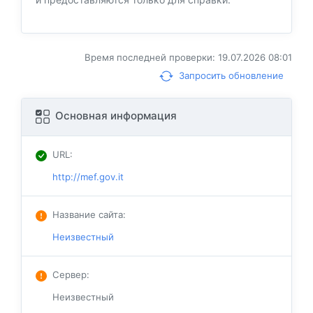
Время последней проверки: 19.07.2026 08:01
Запросить обновление
Основная информация
URL
:
http://mef.gov.it
Название сайта
:
Неизвестный
Сервер
:
Неизвестный