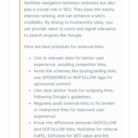
facilitate navigation between websites but also
play a crucial role in SEO. They pass link equity,
improve ranking, and can enhance a site's
credibility. By linking to trustworthy sites, you
can provide value to users and signal relevance
to search engines like Google.
Here are best practices for external links:
Link to relevant sites for better user
experience, avoiding competitor links.
Avoid link schemes like buying/selling links,
use SPONSORED or NOFOLLOW tags for
sponsored content
Use clear anchor texts for outgoing links,
following Google's guidelines.
Regularly audit external links to fix broken
or redirected links for improved user
experience.
Know the difference between NOFOLLOW
and DOFOLLOW links: NoFollow for referral
traffic, DoFollow for SEO value and link