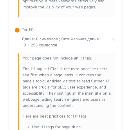
optimize your meta keywords effectively and
improve the visibility of your web pages.
Тег H1
:
Длина: 0 символов.; Оптимальная длина:
10 ~ 255 символов
Your page does not include an H1 tag.
The H1 tag in HTML is the main headline users
see first when a page loads. It conveys the
page's topic, enticing visitors to read further. H1
tags are crucial for SEO, user experience, and
accessibility. They distinguish the main title on a
webpage, aiding search engines and users in
understanding the content.
Here are best practices for H1 tags
Use H1 tags for page titles.