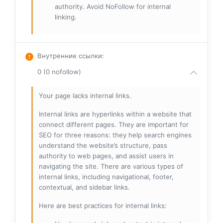
authority. Avoid NoFollow for internal
linking.
Внутренние ссылки
:
0 (0 nofollow)
Your page lacks internal links.
Internal links are hyperlinks within a website that
connect different pages. They are important for
SEO for three reasons: they help search engines
understand the website’s structure, pass
authority to web pages, and assist users in
navigating the site. There are various types of
internal links, including navigational, footer,
contextual, and sidebar links.
Here are best practices for internal links: