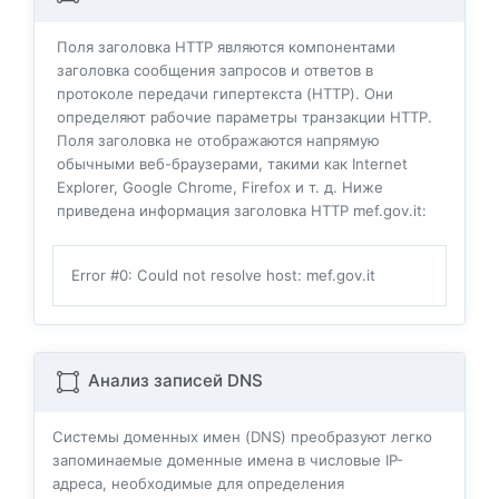
Поля заголовка HTTP являются компонентами
заголовка сообщения запросов и ответов в
протоколе передачи гипертекста (HTTP). Они
определяют рабочие параметры транзакции HTTP.
Поля заголовка не отображаются напрямую
обычными веб-браузерами, такими как Internet
Explorer, Google Chrome, Firefox и т. д. Ниже
приведена информация заголовка HTTP mef.gov.it:
Error #0: Could not resolve host: mef.gov.it
Анализ записей DNS
Системы доменных имен (DNS) преобразуют легко
запоминаемые доменные имена в числовые IP-
адреса, необходимые для определения