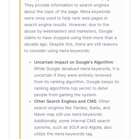
They provide information to search engines
about the topic of the page. Meta keywords
were once used to help rank web pages in
search engine results. However, due to the
abuse by webmasters and marketers, Google
claims to have stopped using them more than a
decade ago. Despite this, there are still reasons
to consider using meta keywords:
Uncertain Impact on Google's Algorithm
:
While Google devalued meta keywords, it is
uncertain if they were entirely removed
from its ranking algorithm. Google keeps its
ranking algorithms top secret to deter
people from gaming the system.
Other Search Engines and CMS
: Other
search engines like Yandex, Baidu, and
Naver may still use meta keywords.
Additionally, some internal CMS search
systems, such as SOLR and Algolia, also
utilize the meta keywords tag.