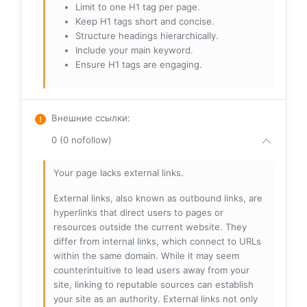
Limit to one H1 tag per page.
Keep H1 tags short and concise.
Structure headings hierarchically.
Include your main keyword.
Ensure H1 tags are engaging.
Внешние ссылки
:
0 (0 nofollow)
Your page lacks external links.
External links, also known as outbound links, are
hyperlinks that direct users to pages or
resources outside the current website. They
differ from internal links, which connect to URLs
within the same domain. While it may seem
counterintuitive to lead users away from your
site, linking to reputable sources can establish
your site as an authority. External links not only