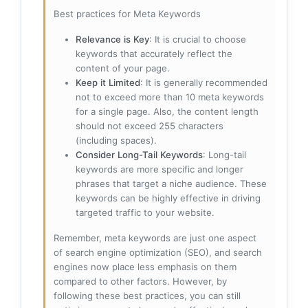
Best practices for Meta Keywords
Relevance is Key
: It is crucial to choose
keywords that accurately reflect the
content of your page.
Keep it Limited
: It is generally recommended
not to exceed more than 10 meta keywords
for a single page. Also, the content length
should not exceed 255 characters
(including spaces).
Consider Long-Tail Keywords
: Long-tail
keywords are more specific and longer
phrases that target a niche audience. These
keywords can be highly effective in driving
targeted traffic to your website.
Remember, meta keywords are just one aspect
of search engine optimization (SEO), and search
engines now place less emphasis on them
compared to other factors. However, by
following these best practices, you can still