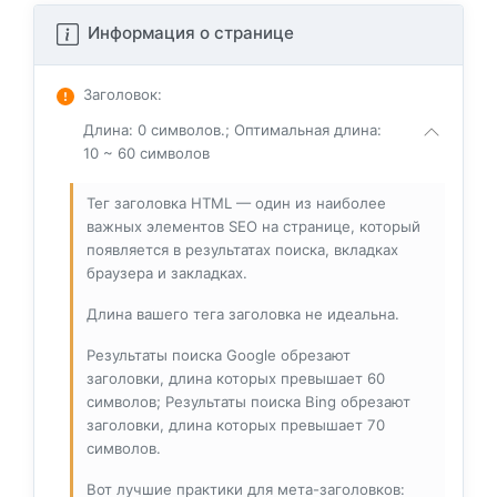
Информация о странице
Заголовок
:
Длина: 0 символов.; Оптимальная длина:
10 ~ 60 символов
Тег заголовка HTML — один из наиболее
важных элементов SEO на странице, который
появляется в результатах поиска, вкладках
браузера и закладках.
Длина вашего тега заголовка не идеальна.
Результаты поиска Google обрезают
заголовки, длина которых превышает 60
символов; Результаты поиска Bing обрезают
заголовки, длина которых превышает 70
символов.
Вот лучшие практики для мета-заголовков: