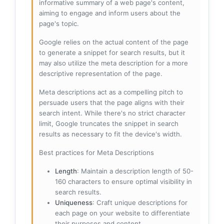
informative summary of a web page's content,
aiming to engage and inform users about the
page's topic.
Google relies on the actual content of the page
to generate a snippet for search results, but it
may also utilize the meta description for a more
descriptive representation of the page.
Meta descriptions act as a compelling pitch to
persuade users that the page aligns with their
search intent. While there's no strict character
limit, Google truncates the snippet in search
results as necessary to fit the device's width.
Best practices for Meta Descriptions
Length
: Maintain a description length of 50-
160 characters to ensure optimal visibility in
search results.
Uniqueness
: Craft unique descriptions for
each page on your website to differentiate
their purposes and content.