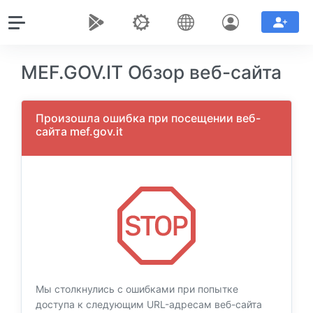
MEF.GOV.IT Обзор веб-сайта
Произошла ошибка при посещении веб-
сайта mef.gov.it
Мы столкнулись с ошибками при попытке
доступа к следующим URL-адресам веб-сайта