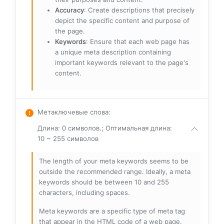
Accuracy
: Create descriptions that precisely
depict the specific content and purpose of
the page.
Keywords
: Ensure that each web page has
a unique meta description containing
important keywords relevant to the page's
content.
Метаключевые слова
:
Длина: 0 символов.; Оптимальная длина:
10 ~ 255 символов
The length of your meta keywords seems to be
outside the recommended range. Ideally, a meta
keywords should be between 10 and 255
characters, including spaces.
Meta keywords are a specific type of meta tag
that appear in the HTML code of a web page.