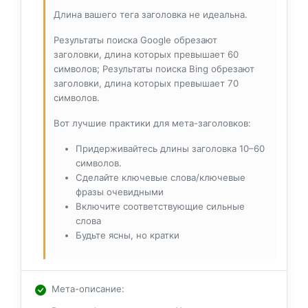
Длина вашего тега заголовка не идеальна.
Результаты поиска Google обрезают
заголовки, длина которых превышает 60
символов; Результаты поиска Bing обрезают
заголовки, длина которых превышает 70
символов.
Вот лучшие практики для мета-заголовков:
Придерживайтесь длины заголовка 10–60
символов.
Сделайте ключевые слова/ключевые
фразы очевидными
Включите соответствующие сильные
слова
Будьте ясны, но кратки
Мета-описание
: