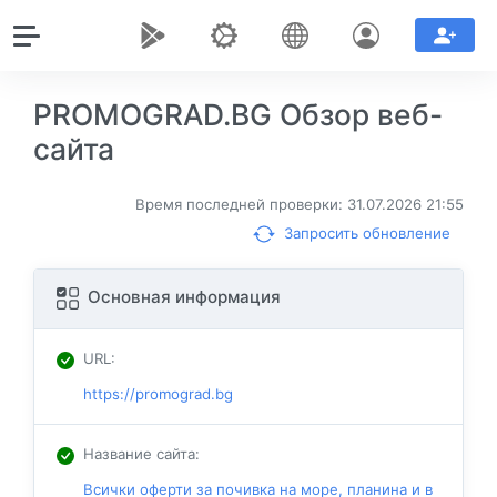
PROMOGRAD.BG Обзор веб-
сайта
Время последней проверки: 31.07.2026 21:55
Запросить обновление
Основная информация
URL
:
https://promograd.bg
Название сайта
:
Всички оферти за почивкa на море, планина и в