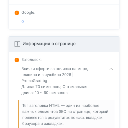
Google
:
0
Информация о странице
Заголовок
:
Всички оферти за почивкa на море,
планина и в чужбина 2026 |
PromoGrad.bg
Длина: 73 символов.; Оптимальная
длина: 10 ~ 60 символов
Тег заголовка HTML — один из наиболее
важных элементов SEO на странице, который
появляется в результатах поиска, вкладках
браузера и закладках.