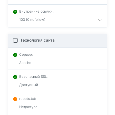
Внутренние ссылки
:
103 (0 nofollow)
Технология сайта
Сервер
:
Apache
Безопасный SSL
:
Доступный
robots.txt
:
Недоступен