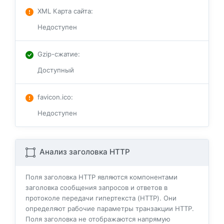
XML Карта сайта
:
Недоступен
Gzip-сжатие
:
Доступный
favicon.ico
:
Недоступен
Анализ заголовка HTTP
Поля заголовка HTTP являются компонентами
заголовка сообщения запросов и ответов в
протоколе передачи гипертекста (HTTP). Они
определяют рабочие параметры транзакции HTTP.
Поля заголовка не отображаются напрямую