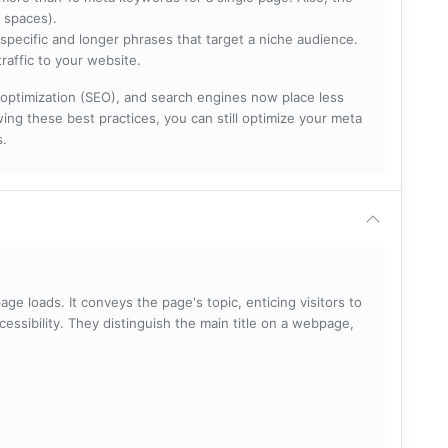
 spaces).
specific and longer phrases that target a niche audience.
raffic to your website.
optimization (SEO), and search engines now place less
ng these best practices, you can still optimize your meta
s.
ge loads. It conveys the page's topic, enticing visitors to
cessibility. They distinguish the main title on a webpage,