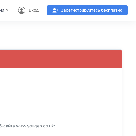
ий
Вход
Зарегистрируйтесь бесплатно
-сайта www.yougen.co.uk: