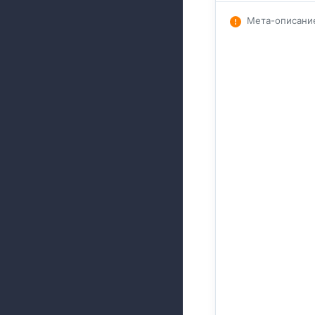
Мета-описани