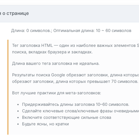
 о странице
Длина: 0 символов.; Оптимальная длина: 10 ~ 60 символов
Тег заголовка HTML — один из наиболее важных элементов SE
поиска, вкладках браузера и закладках.
Длина вашего тега заголовка не идеальна.
Результаты поиска Google обрезают заголовки, длина которы
обрезают заголовки, длина которых превышает 70 символов.
Вот лучшие практики для мета-заголовков:
Придерживайтесь длины заголовка 10–60 символов.
Сделайте ключевые слова/ключевые фразы очевидным
Включите соответствующие сильные слова
Будьте ясны, но кратки