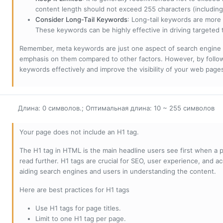
content length should not exceed 255 characters (including
Consider Long-Tail Keywords
: Long-tail keywords are more 
These keywords can be highly effective in driving targeted t
Remember, meta keywords are just one aspect of search engine 
emphasis on them compared to other factors. However, by followi
keywords effectively and improve the visibility of your web page
Длина: 0 символов.; Оптимальная длина: 10 ~ 255 символов
Your page does not include an H1 tag.
The H1 tag in HTML is the main headline users see first when a pa
read further. H1 tags are crucial for SEO, user experience, and ac
aiding search engines and users in understanding the content.
Here are best practices for H1 tags
Use H1 tags for page titles.
Limit to one H1 tag per page.