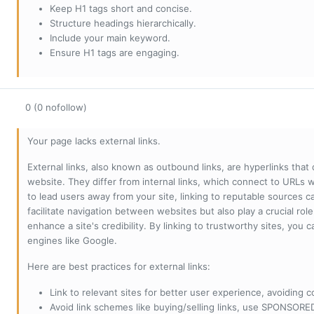
Keep H1 tags short and concise.
Structure headings hierarchically.
Include your main keyword.
Ensure H1 tags are engaging.
0 (0 nofollow)
Your page lacks external links.
External links, also known as outbound links, are hyperlinks that
website. They differ from internal links, which connect to URLs 
to lead users away from your site, linking to reputable sources can
facilitate navigation between websites but also play a crucial rol
enhance a site's credibility. By linking to trustworthy sites, you
engines like Google.
Here are best practices for external links:
Link to relevant sites for better user experience, avoiding c
Avoid link schemes like buying/selling links, use SPONSO