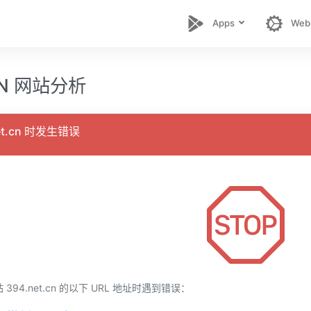
Apps
Web
CN 网站分析
et.cn 时发生错误
94.net.cn 的以下 URL 地址时遇到错误：