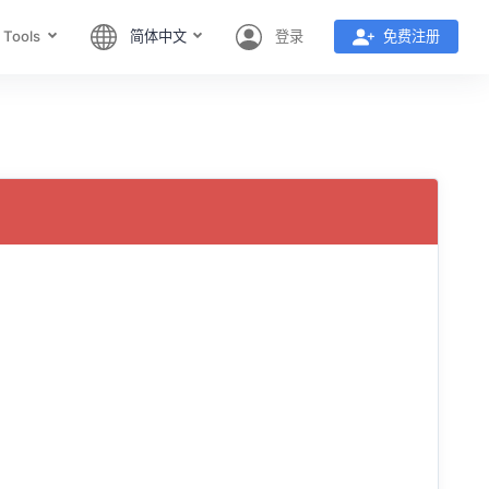
 Tools
简体中文
登录
免费注册