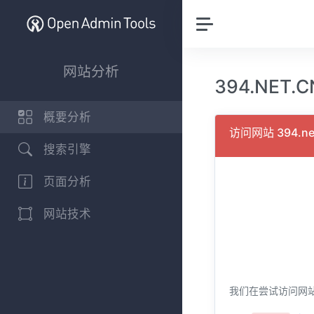
网站分析
394.NET.
概要分析
访问网站 394.n
搜索引擎
页面分析
网站技术
我们在尝试访问网站 3