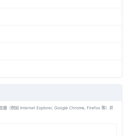
ernet Explorer, Google Chrome, Firefox 等）并