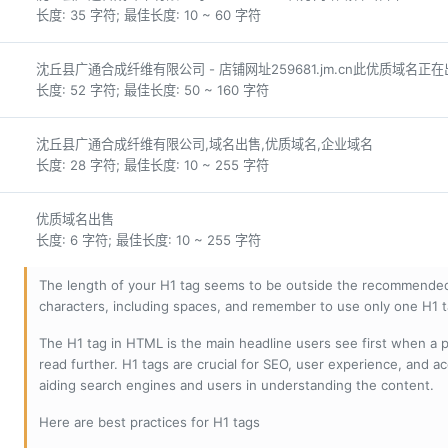
长度: 35 字符; 最佳长度: 10 ~ 60 字符
沈丘县广通合成纤维有限公司 - 店铺网址259681.jm.cn此优质域名
长度: 52 字符; 最佳长度: 50 ~ 160 字符
沈丘县广通合成纤维有限公司,域名出售,优质域名,企业域名
长度: 28 字符; 最佳长度: 10 ~ 255 字符
优质域名出售
长度: 6 字符; 最佳长度: 10 ~ 255 字符
The length of your H1 tag seems to be outside the recommended
characters, including spaces, and remember to use only one H1 
The H1 tag in HTML is the main headline users see first when a pa
read further. H1 tags are crucial for SEO, user experience, and ac
aiding search engines and users in understanding the content.
Here are best practices for H1 tags