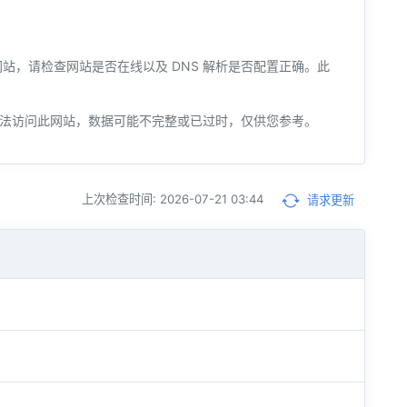
您的网站，请检查网站是否在线以及 DNS 解析是否配置正确。此
法访问此网站，数据可能不完整或已过时，仅供您参考。
上次检查时间: 2026-07-21 03:44
请求更新