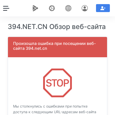
394.NET.CN Обзор веб-сайта
Произошла ошибка при посещении веб-
сайта 394.net.cn
Мы столкнулись с ошибками при попытке
доступа к следующим URL-адресам веб-сайта