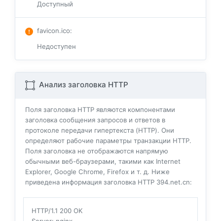
Доступный
favicon.ico
:
Недоступен
Анализ заголовка HTTP
Поля заголовка HTTP являются компонентами
заголовка сообщения запросов и ответов в
протоколе передачи гипертекста (HTTP). Они
определяют рабочие параметры транзакции HTTP.
Поля заголовка не отображаются напрямую
обычными веб-браузерами, такими как Internet
Explorer, Google Chrome, Firefox и т. д. Ниже
приведена информация заголовка HTTP 394.net.cn:
HTTP/1.1 200 OK