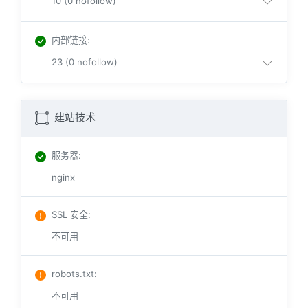
10 (0 nofollow)
内部链接
:
23 (0 nofollow)
建站技术
服务器
:
nginx
SSL 安全
:
不可用
robots.txt
:
不可用