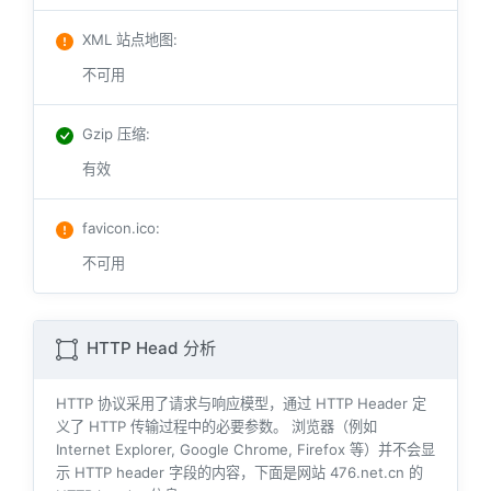
XML 站点地图
:
不可用
Gzip 压缩
:
有效
favicon.ico
:
不可用
HTTP Head 分析
HTTP 协议采用了请求与响应模型，通过 HTTP Header 定
义了 HTTP 传输过程中的必要参数。 浏览器（例如
Internet Explorer, Google Chrome, Firefox 等）并不会显
示 HTTP header 字段的内容，下面是网站 476.net.cn 的