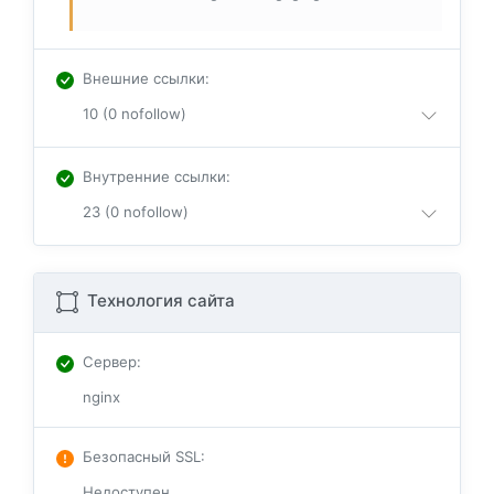
Внешние ссылки
:
10 (0 nofollow)
Внутренние ссылки
:
23 (0 nofollow)
Технология сайта
Сервер
:
nginx
Безопасный SSL
:
Недоступен