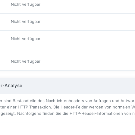
Nicht verfügbar
Nicht verfügbar
Nicht verfügbar
:
Nicht verfügbar
r-Analyse
 sind Bestandteile des Nachrichtenheaders von Anfragen und Antworte
ter einer HTTP-Transaktion. Die Header-Felder werden von normalen W
angezeigt. Nachfolgend finden Sie die HTTP-Header-Informationen von 