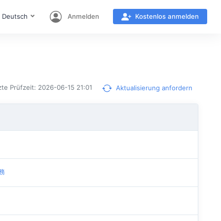
Deutsch
Anmelden
Kostenlos anmelden
zte Prüfzeit: 2026-06-15 21:01
Aktualisierung anfordern
服務