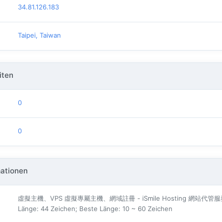
34.81.126.183
Taipei, Taiwan
iten
0
0
ationen
虛擬主機、VPS 虛擬專屬主機、網域註冊 - iSmile Hosting 網站代管
Länge: 44 Zeichen; Beste Länge: 10 ~ 60 Zeichen