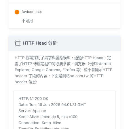
favicon.ico
:
不可用
HTTP Head 分析
HTTP 協議採用了請求與響​​應模型，通過HTTP Header 定
義了HTTP 傳輸過程中的必要參數。瀏覽器（例如​​Internet
Explorer, Google Chrome, Firefox 等）並不會顯示HTTP
header 字段的內容，下面是網站ne.com.tw 的HTTP
header 信息:
HTTP/1.1 200 OK
Date
: Tue, 16 Jun 2026 04:01:31 GMT
Server
: Apache
Keep-Alive
: timeout=5, max=100
Connection
: Keep-Alive
Transfer-Encoding
: chunked