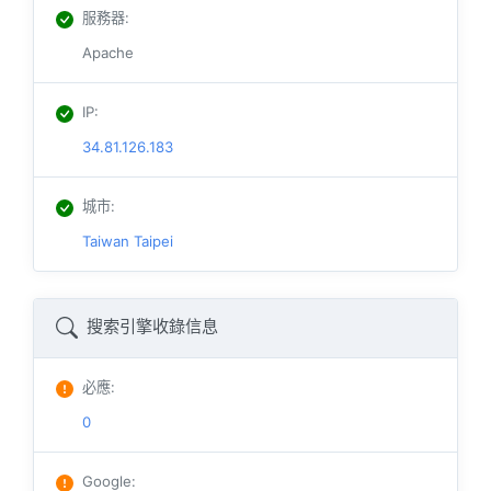
服務器
:
Apache
IP
:
34.81.126.183
城市
:
Taiwan Taipei
搜索引擎收錄信息
必應
:
0
Google
: