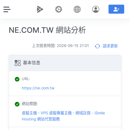
NE.COM.TW 網站分析
上次檢查時間: 2026-06-15 21:01
請求更新
基本信息
URL
:
https://ne.com.tw
網站標題
:
虛擬主機、VPS 虛擬專屬主機、網域註冊 - iSmile
Hosting 網站代管服務