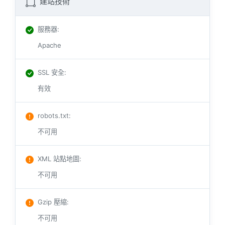
建站技術
服務器
:
Apache
SSL 安全
:
有效
robots.txt
:
不可用
XML 站點地圖
:
不可用
Gzip 壓縮
:
不可用