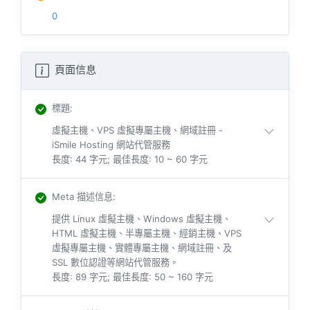
0
頁面信息
標題
:
虛擬主機、VPS 虛擬專屬主機、網域註冊 -
iSmile Hosting 網站代管服務
長度: 44 字元; 最佳長度: 10 ~ 60 字元
Meta 描述信息
:
提供 Linux 虛擬主機、Windows 虛擬主機、
HTML 虛擬主機、半專屬主機、經銷主機、VPS
虛擬專屬主機、實體專屬主機、網域註冊、及
SSL 數位認證等網站代管服務。
長度: 89 字元; 最佳長度: 50 ~ 160 字元