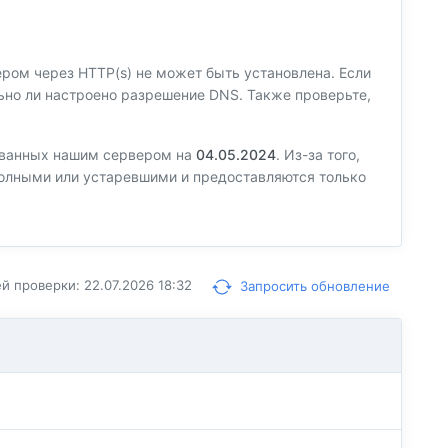
вером через HTTP(s) не может быть установлена. Если
ильно ли настроено разрешение DNS. Также проверьте,
ованных нашим сервером на
04.05.2024
. Из-за того,
еполными или устаревшими и предоставляются только
 проверки: 22.07.2026 18:32
Запросить обновление