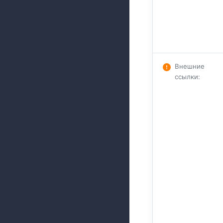
Внешние
ссылки
: