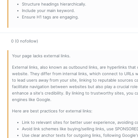
Structure headings hierarchically.
Include your main keyword.
Ensure H1 tags are engaging.
0 (0 nofollow)
Your page lacks external links.
External links, also known as outbound links, are hyperlinks that
website. They differ from internal links, which connect to URLs 
to lead users away from your site, linking to reputable sources can
facilitate navigation between websites but also play a crucial rol
enhance a site's credibility. By linking to trustworthy sites, you
engines like Google.
Here are best practices for external links:
Link to relevant sites for better user experience, avoiding c
Avoid link schemes like buying/selling links, use SPONSO
Use clear anchor texts for outgoing links, following Google'