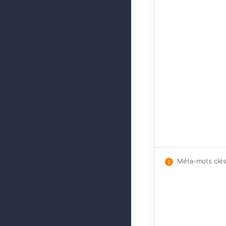
Méta-mots clé