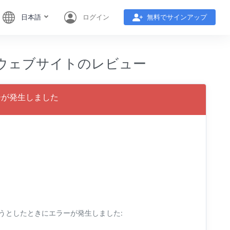
日本語
ログイン
無料でサインアップ
MOBI ウェブサイトのレビュー
にエラーが発生しました
アクセスしようとしたときにエラーが発生しました: